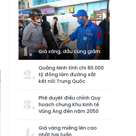
Giá xăng, dầu cùng giảm
Quảng Ninh tính chi 80.000
tỷ đồng làm đường sắt
kết nối Trung Quốc
Phê duyệt điều chỉnh Quy
hoạch chung Khu kinh tế
Vũng Áng đến năm 2050
Giá vàng miếng lên cao
nhất hai tuần