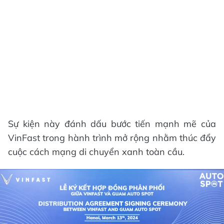
Sự kiện này đánh dấu bước tiến mạnh mẽ của
VinFast trong hành trình mở rộng nhằm thúc đẩy
cuộc cách mạng di chuyển xanh toàn cầu.