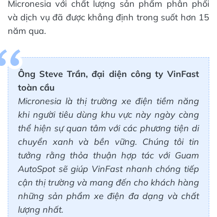
Micronesia với chất lượng sản phẩm phân phối
và dịch vụ đã được khẳng định trong suốt hơn 15
năm qua.
Ông Steve Trần, đại diện công ty VinFast
toàn cầu
Micronesia là thị trường xe điện tiềm năng
khi người tiêu dùng khu vực này ngày càng
thể hiện sự quan tâm với các phương tiện di
chuyển xanh và bền vững. Chúng tôi tin
tưởng rằng thỏa thuận hợp tác với Guam
AutoSpot sẽ giúp VinFast nhanh chóng tiếp
cận thị trường và mang đến cho khách hàng
những sản phẩm xe điện đa dạng và chất
lượng nhất.