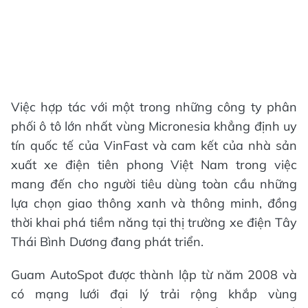
Việc hợp tác với một trong những công ty phân
phối ô tô lớn nhất vùng Micronesia khẳng định uy
tín quốc tế của VinFast và cam kết của nhà sản
xuất xe điện tiên phong Việt Nam trong việc
mang đến cho người tiêu dùng toàn cầu những
lựa chọn giao thông xanh và thông minh, đồng
thời khai phá tiềm năng tại thị trường xe điện Tây
Thái Bình Dương đang phát triển.
Guam AutoSpot được thành lập từ năm 2008 và
có mạng lưới đại lý trải rộng khắp vùng