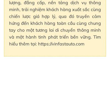
lượng, đẳng cấp, nền tảng dịch vụ thông
minh, trải nghiệm khách hàng xuất sắc cùng
chiến lược giá hợp lý, qua đó truyền cảm
hứng đến khách hàng toàn cầu cùng chung
tay cho một tương lai di chuyển thông minh
và một hành tinh phát triển bền vững. Tìm
hiểu thêm tại: https://vinfastauto.com