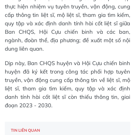
thực hiện nhiệm vụ tuyên truyền, vận động, cung
cấp thông tin liệt sĩ, mộ liệt sĩ, tham gia tìm kiếm,
quy tập và xác định danh tính hài cốt liệt sĩ giữa
Ban CHQS, Hội Cựu chiến binh và các ban,
ngành, đoàn thể, địa phương; đề xuất một số nội
dung liên quan.
Dịp này, Ban CHQS huyện và Hội Cựu chiến binh
huyện đã ký kết trong công tác phối hợp tuyên
truyền, vận động cung cấp thông tin về liệt sĩ, mộ
liệt sĩ, tham gia tìm kiếm, quy tập và xác định
danh tính hài cốt liệt sĩ còn thiếu thông tin, giai
đoạn 2023 - 2030.
TIN LIÊN QUAN