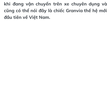
khi đang vận chuyển trên xe chuyên dụng và
cũng có thể nói đây là chiếc Granvia thế hệ mới
đầu tiên về Việt Nam.​