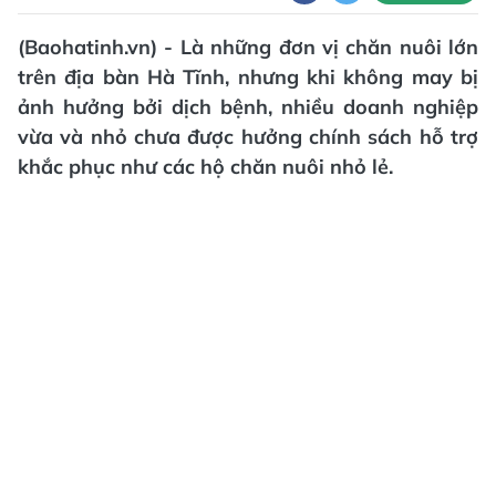
(Baohatinh.vn) - Là những đơn vị chăn nuôi lớn
trên địa bàn Hà Tĩnh, nhưng khi không may bị
ảnh hưởng bởi dịch bệnh, nhiều doanh nghiệp
vừa và nhỏ chưa được hưởng chính sách hỗ trợ
khắc phục như các hộ chăn nuôi nhỏ lẻ.