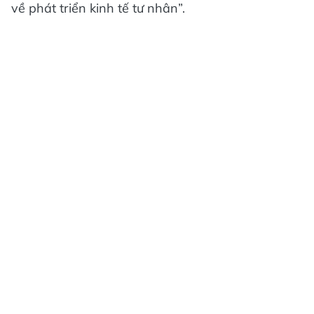
về phát triển kinh tế tư nhân”.