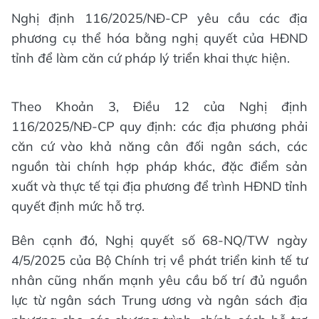
Nghị định 116/2025/NĐ-CP yêu cầu các địa
phương cụ thể hóa bằng nghị quyết của HĐND
tỉnh để làm căn cứ pháp lý triển khai thực hiện.
Theo Khoản 3, Điều 12 của Nghị định
116/2025/NĐ-CP quy định: các địa phương phải
căn cứ vào khả năng cân đối ngân sách, các
nguồn tài chính hợp pháp khác, đặc điểm sản
xuất và thực tế tại địa phương để trình HĐND tỉnh
quyết định mức hỗ trợ.
Bên cạnh đó, Nghị quyết số 68-NQ/TW ngày
4/5/2025 của Bộ Chính trị về phát triển kinh tế tư
nhân cũng nhấn mạnh yêu cầu bố trí đủ nguồn
lực từ ngân sách Trung ương và ngân sách địa