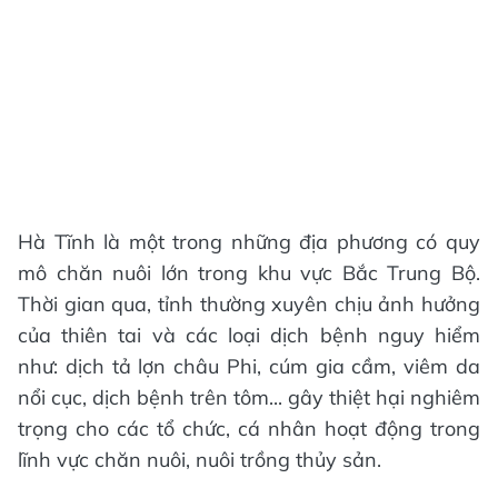
Hà Tĩnh là một trong những địa phương có quy
mô chăn nuôi lớn trong khu vực Bắc Trung Bộ.
Thời gian qua, tỉnh thường xuyên chịu ảnh hưởng
của thiên tai và các loại dịch bệnh nguy hiểm
như: dịch tả lợn châu Phi, cúm gia cầm, viêm da
nổi cục, dịch bệnh trên tôm... gây thiệt hại nghiêm
trọng cho các tổ chức, cá nhân hoạt động trong
lĩnh vực chăn nuôi, nuôi trồng thủy sản.