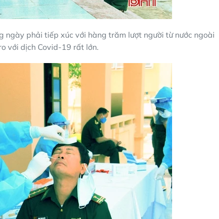
 ngày phải tiếp xúc với hàng trăm lượt người từ nước ngoài
ro với dịch Covid-19 rất lớn.