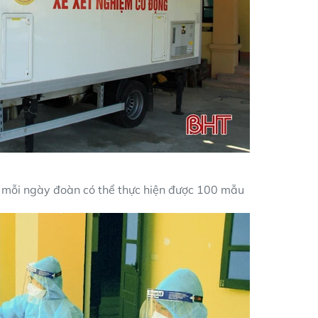
 mỗi ngày đoàn có thể thực hiện được 100 mẫu