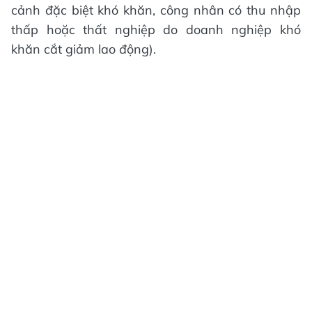
cảnh đặc biệt khó khăn, công nhân có thu nhập
thấp hoặc thất nghiệp do doanh nghiệp khó
khăn cắt giảm lao động).