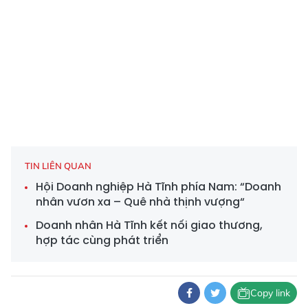
TIN LIÊN QUAN
Hội Doanh nghiệp Hà Tĩnh phía Nam: “Doanh
nhân vươn xa – Quê nhà thịnh vượng“
Doanh nhân Hà Tĩnh kết nối giao thương,
hợp tác cùng phát triển
Copy link