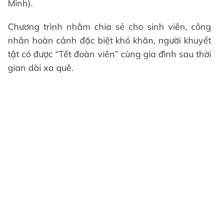
Minh).
Chương trình nhằm chia sẻ cho sinh viên, công
nhân hoàn cảnh đặc biệt khó khăn, người khuyết
tật có được “Tết đoàn viên” cùng gia đình sau thời
gian dài xa quê.