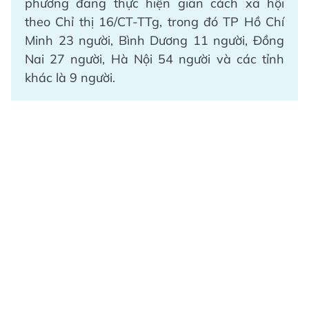
phương đang thực hiện giãn cách xã hội
theo Chỉ thị 16/CT-TTg, trong đó TP Hồ Chí
Minh 23 người, Bình Dương 11 người, Đồng
Nai 27 người, Hà Nội 54 người và các tỉnh
khác là 9 người.