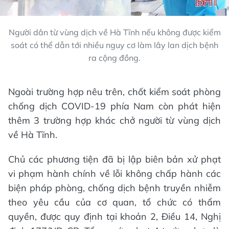
Người dân từ vùng dịch về Hà Tĩnh nếu không được kiểm
soát có thể dẫn tới nhiều nguy cơ làm lây lan dịch bệnh
ra cộng đồng.
Ngoài trường hợp nêu trên, chốt kiểm soát phòng
chống dịch COVID-19 phía Nam còn phát hiện
thêm 3 trường hợp khác chở người từ vùng dịch
về Hà Tĩnh.
Chủ các phương tiện đã bị lập biên bản xử phạt
vi phạm hành chính về lỗi không chấp hành các
biện pháp phòng, chống dịch bệnh truyền nhiễm
theo yêu cầu của cơ quan, tổ chức có thẩm
quyền, được quy định tại khoản 2, Điều 14, Nghị