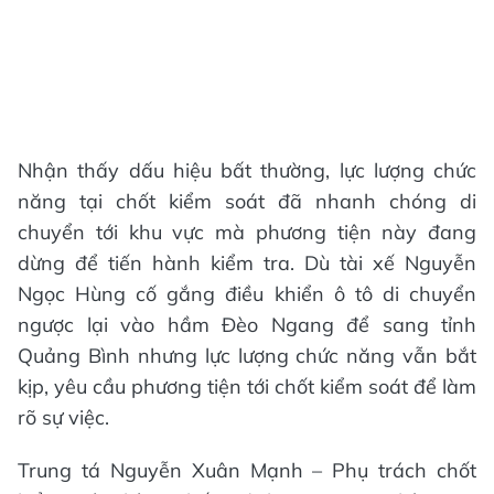
Nhận thấy dấu hiệu bất thường, lực lượng chức
năng tại chốt kiểm soát đã nhanh chóng di
chuyển tới khu vực mà phương tiện này đang
dừng để tiến hành kiểm tra. Dù tài xế Nguyễn
Ngọc Hùng cố gắng điều khiển ô tô di chuyển
ngược lại vào hầm Đèo Ngang để sang tỉnh
Quảng Bình nhưng lực lượng chức năng vẫn bắt
kịp, yêu cầu phương tiện tới chốt kiểm soát để làm
rõ sự việc.
Trung tá Nguyễn Xuân Mạnh – Phụ trách chốt