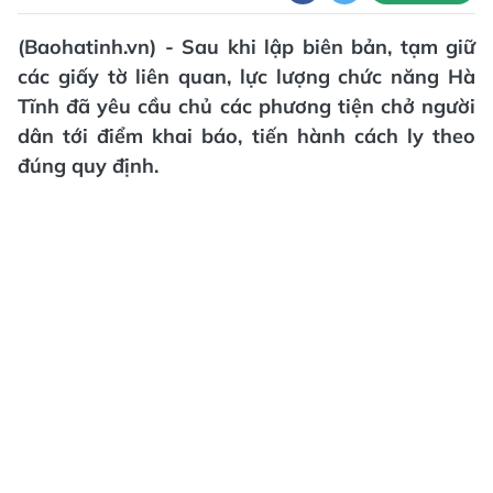
(Baohatinh.vn) - Sau khi lập biên bản, tạm giữ
các giấy tờ liên quan, lực lượng chức năng Hà
Tĩnh đã yêu cầu chủ các phương tiện chở người
dân tới điểm khai báo, tiến hành cách ly theo
đúng quy định.