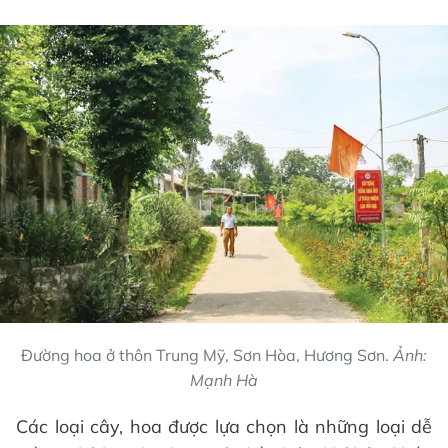
Đường hoa ở thôn Trung Mỹ, Sơn Hòa, Hương Sơn.
Ảnh:
Mạnh Hà
Các loại cây, hoa được lựa chọn là những loại dễ