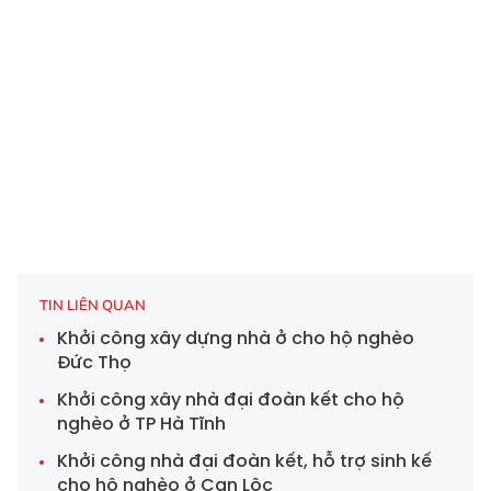
TIN LIÊN QUAN
Khởi công xây dựng nhà ở cho hộ nghèo
Đức Thọ
Khởi công xây nhà đại đoàn kết cho hộ
nghèo ở TP Hà Tĩnh
Khởi công nhà đại đoàn kết, hỗ trợ sinh kế
cho hộ nghèo ở Can Lộc