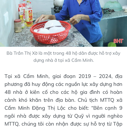
Bà Trần Thị Xờ là một trong 48 hộ dân được hỗ trợ xây
dựng nhà ở tại xã Cẩm Minh.
Tại xã Cẩm Minh, giai đoạn 2019 – 2024, địa
phương đã huy động các nguồn lực xây dựng hơn
48 nhà ở kiên cố cho các hộ gia đình có hoàn
cảnh khó khăn trên địa bàn. Chủ tịch MTTQ xã
Cẩm Minh Đặng Thị Lộc cho biết: “Bên cạnh 9
ngôi nhà được xây dựng từ Quỹ vì người nghèo
MTTQ, chúng tôi còn nhận được sự hỗ trợ từ Tập