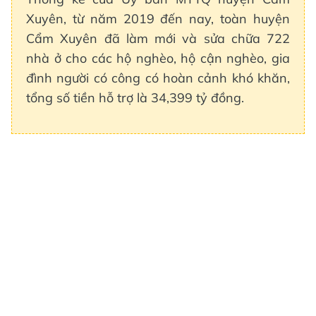
Xuyên, từ năm 2019 đến nay, toàn huyện
Cẩm Xuyên đã làm mới và sửa chữa 722
nhà ở cho các hộ nghèo, hộ cận nghèo, gia
đình người có công có hoàn cảnh khó khăn,
tổng số tiền hỗ trợ là 34,399 tỷ đồng.