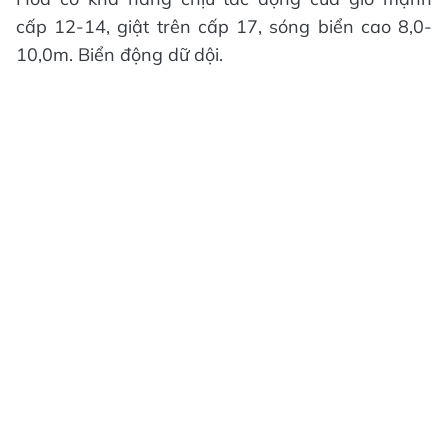
cấp 12-14, giật trên cấp 17, sóng biển cao 8,0-
10,0m. Biển động dữ dội.