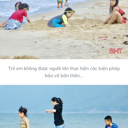
Trẻ em không được người lớn thực hiện các biện pháp
bảo vệ bản thân...