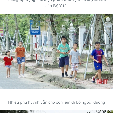
của Bộ Y tế.
Nhiều phụ huynh vẫn cho con, em đi bộ ngoài đường