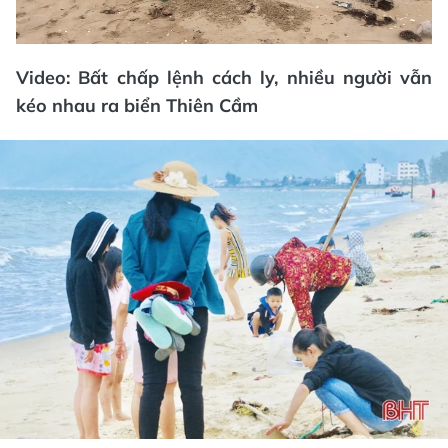
Video: Bất chấp lệnh cách ly, nhiều người vẫn
kéo nhau ra biển Thiên Cầm