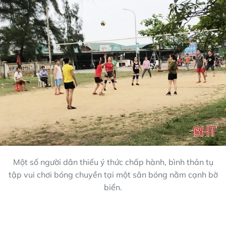
Một số người dân thiếu ý thức chấp hành, bình thản tụ
tập vui chơi bóng chuyền tại một sân bóng nằm cạnh bờ
biển.