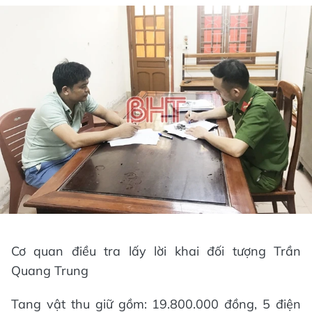
Cơ quan điều tra lấy lời khai đối tượng Trần
Quang Trung
Tang vật thu giữ gồm: 19.800.000 đồng, 5 điện