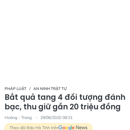
PHÁP LUẬT
AN NINH TRẬT TỰ
Bắt quả tang 4 đối tượng đánh
bạc, thu giữ gần 20 triệu đồng
Hoàng - Trang
29/06/2020 08:31
Theo dõi Báo Hà Tĩnh trên