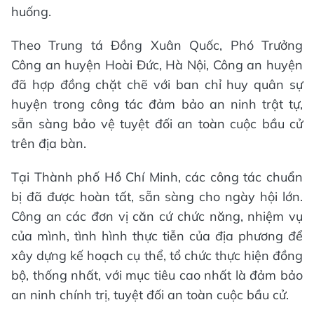
huống.
Theo Trung tá Đồng Xuân Quốc, Phó Trưởng
Công an huyện Hoài Đức, Hà Nội, Công an huyện
đã hợp đồng chặt chẽ với ban chỉ huy quân sự
huyện trong công tác đảm bảo an ninh trật tự,
sẵn sàng bảo vệ tuyệt đối an toàn cuộc bầu cử
trên địa bàn.
Tại Thành phố Hồ Chí Minh, các công tác chuẩn
bị đã được hoàn tất, sẵn sàng cho ngày hội lớn.
Công an các đơn vị căn cứ chức năng, nhiệm vụ
của mình, tình hình thực tiễn của địa phương để
xây dựng kế hoạch cụ thể, tổ chức thực hiện đồng
bộ, thống nhất, với mục tiêu cao nhất là đảm bảo
an ninh chính trị, tuyệt đối an toàn cuộc bầu cử.