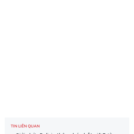
TIN LIÊN QUAN