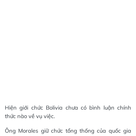
Hiện giới chức Bolivia chưa có bình luận chính
thức nào về vụ việc.
Ông Morales giữ chức tổng thống của quốc gia