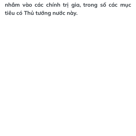
nhắm vào các chính trị gia, trong số các mục
tiêu có Thủ tướng nước này.