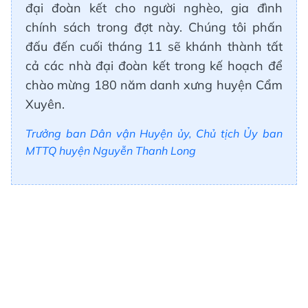
đại đoàn kết cho người nghèo, gia đình
chính sách trong đợt này. Chúng tôi phấn
đấu đến cuối tháng 11 sẽ khánh thành tất
cả các nhà đại đoàn kết trong kế hoạch để
chào mừng 180 năm danh xưng huyện Cẩm
Xuyên.
Trưởng ban Dân vận Huyện ủy, Chủ tịch Ủy ban
MTTQ huyện Nguyễn Thanh Long