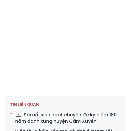
TIN LIÊN QUAN
Sôi nổi sinh hoạt chuyên đề kỷ niệm 180
năm danh xưng huyện Cẩm Xuyên