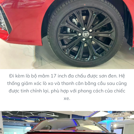
Đi kèm là bộ mâm 17 inch đa chấu được sơn đen. Hệ
thống giảm xóc lò xo và thanh cân bằng cầu sau cũng
được tinh chỉnh lại, phù hợp với phong cách của chiếc
xe.