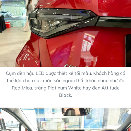
Cụm đèn hậu LED được thiết kế tối màu. Khách hàng có
thể lựa chọn các màu sắc ngoại thất khác nhau như đỏ
Red Mica, trắng Platinum White hay đen Attitude
Black.