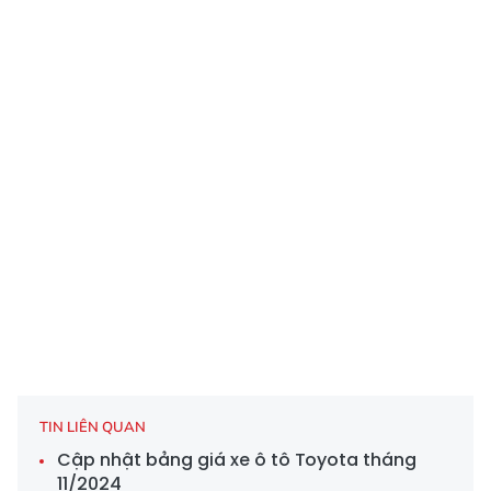
TIN LIÊN QUAN
Cập nhật bảng giá xe ô tô Toyota tháng
11/2024