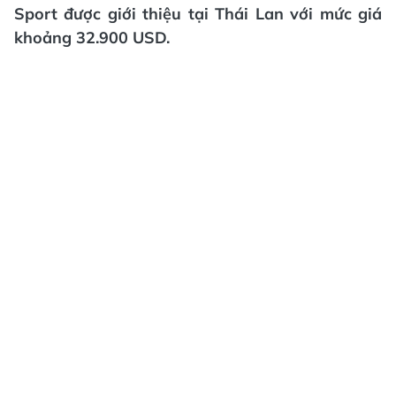
Sport được giới thiệu tại Thái Lan với mức giá
khoảng 32.900 USD.