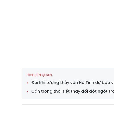
TIN LIÊN QUAN
Đài Khí tượng thủy văn Hà Tĩnh dự báo 
Cẩn trọng thời tiết thay đổi đột ngột t