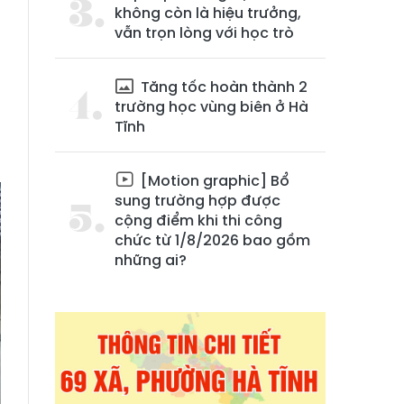
không còn là hiệu trưởng,
vẫn trọn lòng với học trò
Tăng tốc hoàn thành 2
trường học vùng biên ở Hà
Tĩnh
[Motion graphic] Bổ
sung trường hợp được
cộng điểm khi thi công
chức từ 1/8/2026 bao gồm
những ai?