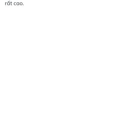
rất cao.