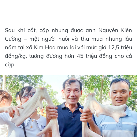
Sau khi cắt, cặp nhung được anh Nguyễn Kiên
Cường – một người nuôi và thu mua nhung lâu
năm tại xã Kim Hoa mua lại với mức giá 12,5 triệu
đồng/kg, tương đương hơn 45 triệu đồng cho cả
cặp.