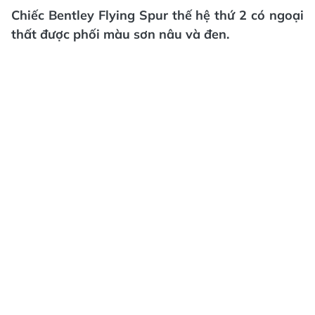
Chiếc Bentley Flying Spur thế hệ thứ 2 có ngoại
thất được phối màu sơn nâu và đen.