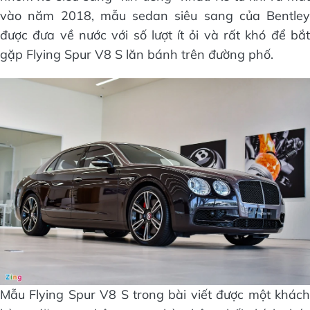
vào năm 2018, mẫu sedan siêu sang của Bentley
được đưa về nước với số lượt ít ỏi và rất khó để bắt
gặp Flying Spur V8 S lăn bánh trên đường phố.
Mẫu Flying Spur V8 S trong bài viết được một khách