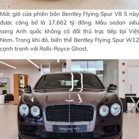
Mức giá của phiên bản Bentley Flying Spur V8 S này
được công bố là 17,662 tỷ đồng. Mẫu sedan siêu
sang Anh quốc không có đối thủ trực tiếp tại Việt
Nam. Trong khi đó, biến thể Bentley Flying Spur W12
cạnh tranh với Rolls-Royce Ghost.