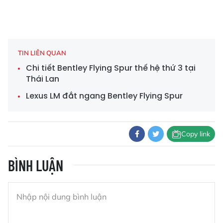
TIN LIÊN QUAN
Chi tiết Bentley Flying Spur thế hệ thứ 3 tại
Thái Lan
Lexus LM đắt ngang Bentley Flying Spur
Copy link
BÌNH LUẬN