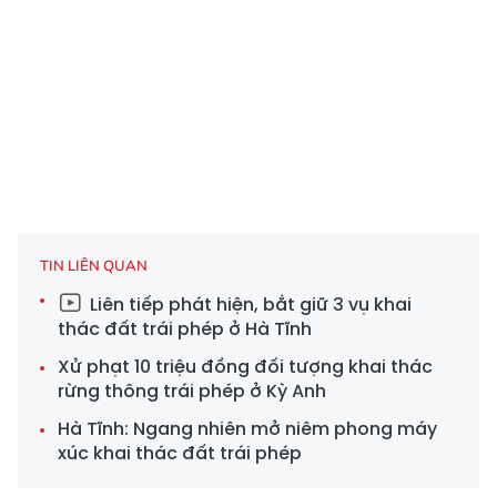
TIN LIÊN QUAN
Liên tiếp phát hiện, bắt giữ 3 vụ khai
thác đất trái phép ở Hà Tĩnh
Xử phạt 10 triệu đồng đối tượng khai thác
rừng thông trái phép ở Kỳ Anh
Hà Tĩnh: Ngang nhiên mở niêm phong máy
xúc khai thác đất trái phép