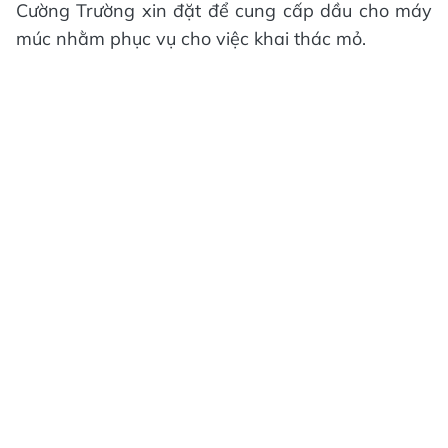
Cường Trường xin đặt để cung cấp dầu cho máy
múc nhằm phục vụ cho việc khai thác mỏ.