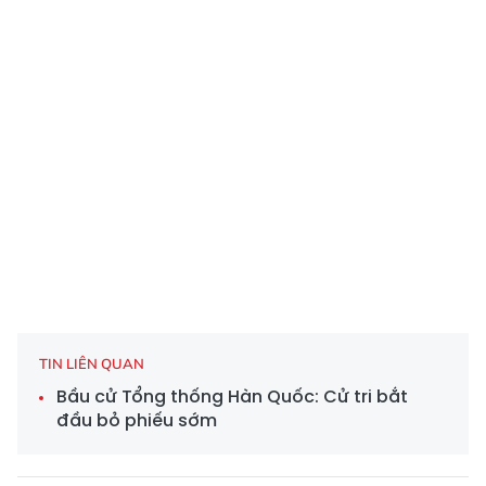
TIN LIÊN QUAN
Bầu cử Tổng thống Hàn Quốc: Cử tri bắt
đầu bỏ phiếu sớm