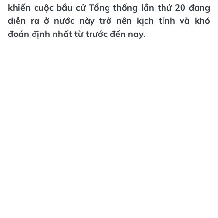
khiến cuộc bầu cử Tổng thống lần thứ 20 đang
diễn ra ở nước này trở nên kịch tính và khó
đoán định nhất từ trước đến nay.