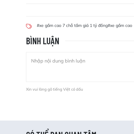
#xe gầm cao 7 chỗ tầm giá 1 tỷ đồng
#xe gầm cao
BÌNH LUẬN
Xin vui lòng gõ tiếng Việt có dấu