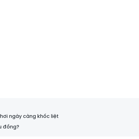
hơi ngày càng khốc liệt
ệu đồng?