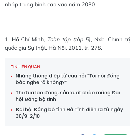
nhập trung bình cao vào năm 2030.
_______
1. Hồ Chí Minh,
Toàn tập (tập 5)
, Nxb. Chính trị
quốc gia Sự thật, Hà Nội, 2011, tr. 278.
TIN LIÊN QUAN
Những thông điệp từ câu hỏi “Tôi nói đồng
bào nghe rõ không?”
Thi đua lao động, sản xuất chào mừng Đại
hội Đảng bộ tỉnh
Đại hội Đảng bộ tỉnh Hà Tĩnh diễn ra từ ngày
30/9-2/10