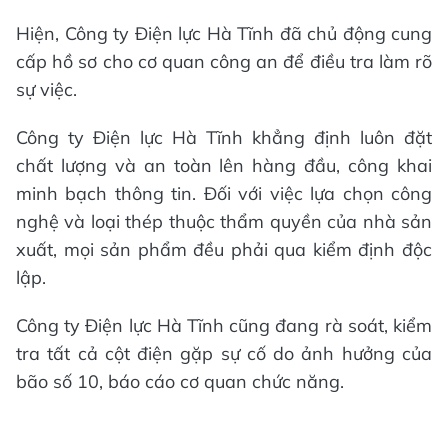
Hiện, Công ty Điện lực Hà Tĩnh đã chủ động cung
cấp hồ sơ cho cơ quan công an để điều tra làm rõ
sự việc.
Công ty Điện lực Hà Tĩnh khẳng định luôn đặt
chất lượng và an toàn lên hàng đầu, công khai
minh bạch thông tin. Đối với việc lựa chọn công
nghệ và loại thép thuộc thẩm quyền của nhà sản
xuất, mọi sản phẩm đều phải qua kiểm định độc
lập.
Công ty Điện lực Hà Tĩnh cũng đang rà soát, kiểm
tra tất cả cột điện gặp sự cố do ảnh hưởng của
bão số 10, báo cáo cơ quan chức năng.