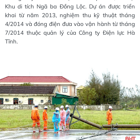
Khu di tích Ngã ba Đồng Lộc. Dự án được triển
khai từ năm 2013, nghiệm thu kỹ thuật tháng
4/2014 và đóng điện đưa vào vận hành từ tháng
7/2014 thuộc quản lý của Công ty Điện lực Hà
Tĩnh.