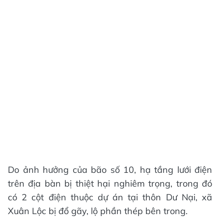
Do ảnh hưởng của bão số 10, hạ tầng lưới điện
trên địa bàn bị thiệt hại nghiêm trọng, trong đó
có 2 cột điện thuộc dự án tại thôn Dư Nại, xã
Xuân Lộc bị đổ gãy, lộ phần thép bên trong.