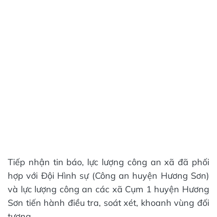
Tiếp nhận tin báo, lực lượng công an xã đã phối
hợp với Đội Hình sự (Công an huyện Hương Sơn)
và lực lượng công an các xã Cụm 1 huyện Hương
Sơn tiến hành điều tra, soát xét, khoanh vùng đối
tượng.