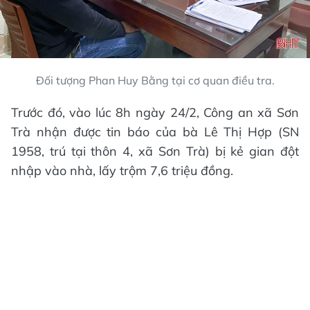
Đối tượng Phan Huy Bằng tại cơ quan điều tra.
Trước đó, vào lúc 8h ngày 24/2, Công an xã Sơn
Trà nhận được tin báo của bà Lê Thị Hợp (SN
1958, trú tại thôn 4, xã Sơn Trà) bị kẻ gian đột
nhập vào nhà, lấy trộm 7,6 triệu đồng.