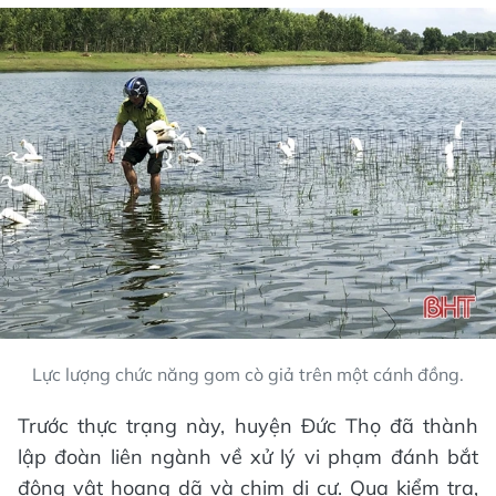
Lực lượng chức năng gom cò giả trên một cánh đồng.
Trước thực trạng này, huyện Đức Thọ đã thành
lập đoàn liên ngành về xử lý vi phạm đánh bắt
động vật hoang dã và chim di cư. Qua kiểm tra,