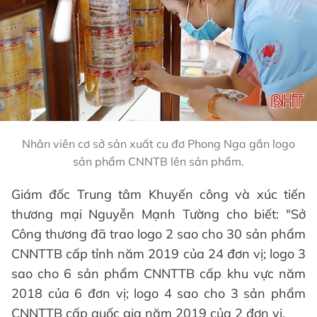
Nhân viên cơ sở sản xuất cu đơ Phong Nga gắn logo
sản phẩm CNNTB lên sản phẩm.
Giám đốc Trung tâm Khuyến công và xúc tiến
thương mại Nguyễn Mạnh Tường cho biết: "Sở
Công thương đã trao logo 2 sao cho 30 sản phẩm
CNNTTB cấp tỉnh năm 2019 của 24 đơn vị; logo 3
sao cho 6 sản phẩm CNNTTB cấp khu vực năm
2018 của 6 đơn vị; logo 4 sao cho 3 sản phẩm
CNNTTB cấp quốc gia năm 2019 của 2 đơn vị.