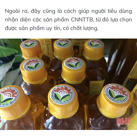
Ngoài ra, đây cũng là cách giúp người tiêu dùng
nhận diện các sản phẩm CNNTTB, từ đó lựa chọn
được sản phẩm uy tín, có chất lượng.