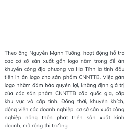
Theo ông Nguyễn Mạnh Tường, hoạt động hỗ trợ
các cơ sở sản xuất gắn logo nằm trong đề án
khuyến công địa phương và Hà Tĩnh là tỉnh đầu
tiên in ấn logo cho sản phẩm CNNTTB. Việc gắn
logo nhằm đảm bảo quyền lợi, khẳng định giá trị
của các sản phẩm CNNTTB cấp quốc gia, cấp
khu vực và cấp tỉnh. Đồng thời, khuyến khích,
động viên các doanh nghiệp, cơ sở sản xuất công
nghiệp nông thôn phát triển sản xuất kinh
doanh, mở rộng thị trường.