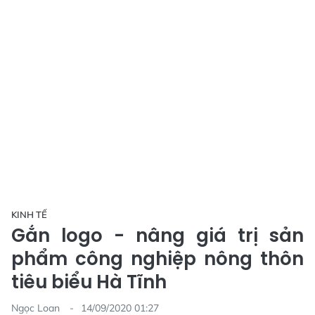
KINH TẾ
Gắn logo - nâng giá trị sản
phẩm công nghiệp nông thôn
tiêu biểu Hà Tĩnh
Ngọc Loan
14/09/2020 01:27