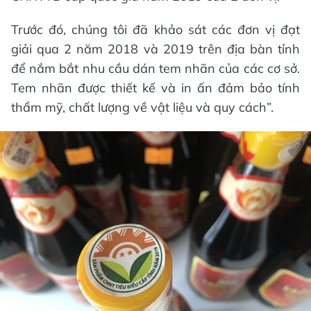
Trước đó, chúng tôi đã khảo sát các đơn vị đạt
giải qua 2 năm 2018 và 2019 trên địa bàn tỉnh
để nắm bắt nhu cầu dán tem nhãn của các cơ sở.
Tem nhãn được thiết kế và in ấn đảm bảo tính
thẩm mỹ, chất lượng về vật liệu và quy cách”.