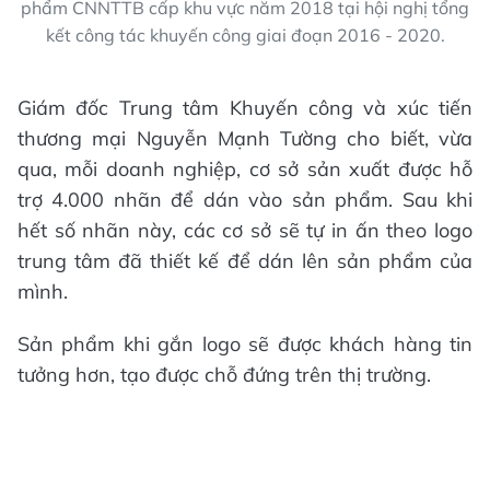
phẩm CNNTTB cấp khu vực năm 2018 tại hội nghị tổng
kết công tác khuyến công giai đoạn 2016 - 2020.
Giám đốc Trung tâm Khuyến công và xúc tiến
thương mại Nguyễn Mạnh Tường cho biết, vừa
qua, mỗi doanh nghiệp, cơ sở sản xuất được hỗ
trợ 4.000 nhãn để dán vào sản phẩm. Sau khi
hết số nhãn này, các cơ sở sẽ tự in ấn theo logo
trung tâm đã thiết kế để dán lên sản phẩm của
mình.
Sản phẩm khi gắn logo sẽ được khách hàng tin
tưởng hơn, tạo được chỗ đứng trên thị trường.