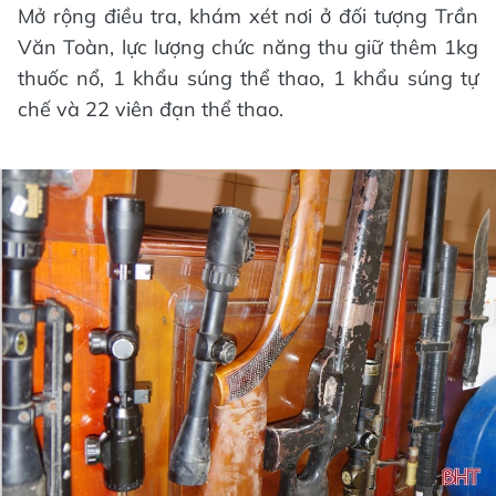
Mở rộng điều tra, khám xét nơi ở đối tượng Trần
Văn Toàn, lực lượng chức năng thu giữ thêm 1kg
thuốc nổ, 1 khẩu súng thể thao, 1 khẩu súng tự
chế và 22 viên đạn thể thao.