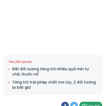
TIN LIÊN QUAN
Bắt đối tượng tàng trữ nhiều quả mìn tự
chế, thuốc nổ
Tàng trữ trái phép chất ma túy, 2 đối tượng
bị bắt giữ
Copy link