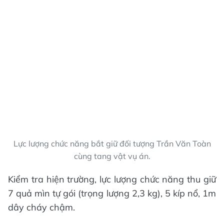
Lực lượng chức năng bắt giữ đối tượng Trần Văn Toàn
cùng tang vật vụ án.
Kiểm tra hiện trường, lực lượng chức năng thu giữ
7 quả mìn tự gói (trọng lượng 2,3 kg), 5 kíp nổ, 1m
dây cháy chậm.