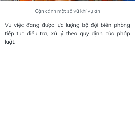
Cận cảnh một số vũ khí vụ án
Vụ việc đang được lực lượng bộ đội biên phòng
tiếp tục điều tra, xử lý theo quy định của pháp
luật.