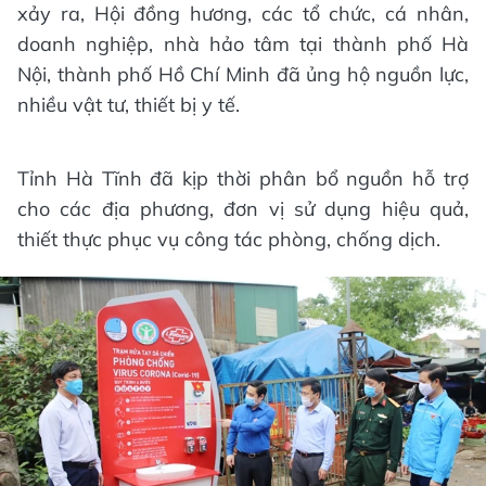
xảy ra, Hội đồng hương, các tổ chức, cá nhân,
doanh nghiệp, nhà hảo tâm tại thành phố Hà
Nội, thành phố Hồ Chí Minh đã ủng hộ nguồn lực,
nhiều vật tư, thiết bị y tế.
Tỉnh Hà Tĩnh đã kịp thời phân bổ nguồn hỗ trợ
cho các địa phương, đơn vị sử dụng hiệu quả,
thiết thực phục vụ công tác phòng, chống dịch.