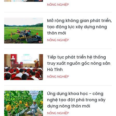
NÔNG NGHIỆP
Mở rộng không gian phát triển,
tạo động lực xây dựng nông
thôn mới
NÔNG NGHIỆP
Tiếp tục phát triển hệ thống
truy xuất nguồn gốc nông sản
Hà Tĩnh
NÔNG NGHIỆP
Ứng dụng khoa học - công
nghệ tạo đột phá trong xây
dựng nông thôn mới
NÔNG NGHIỆP