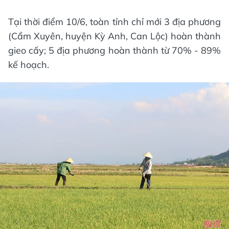
Tại thời điểm 10/6, toàn tỉnh chỉ mới 3 địa phương
(Cẩm Xuyên, huyện Kỳ Anh, Can Lộc) hoàn thành
gieo cấy; 5 địa phương hoàn thành từ 70% - 89%
kế hoạch.