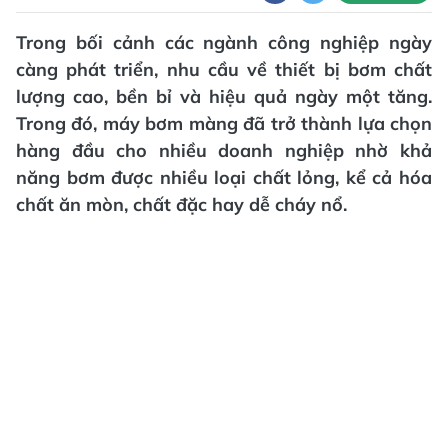
Trong bối cảnh các ngành công nghiệp ngày
càng phát triển, nhu cầu về thiết bị bơm chất
lượng cao, bền bỉ và hiệu quả ngày một tăng.
Trong đó, máy bơm màng đã trở thành lựa chọn
hàng đầu cho nhiều doanh nghiệp nhờ khả
năng bơm được nhiều loại chất lỏng, kể cả hóa
chất ăn mòn, chất đặc hay dễ cháy nổ.