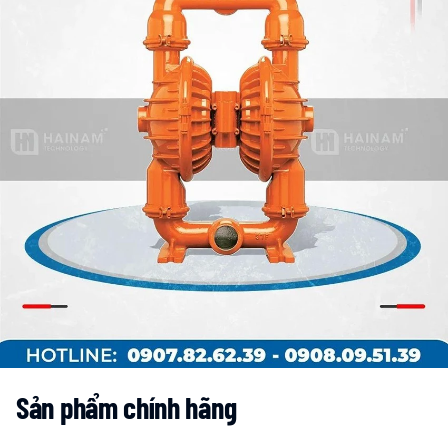
Sản phẩm chính hãng