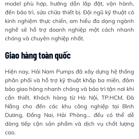
model phù hợp, hướng dẫn lắp đặt, vận hành,
đến bảo trì, sửa chữa thiết bị. Đội ngũ kỹ thuật có
kinh nghiệm thực chiến, am hiểu đa dạng ngành
nghề sẽ hỗ trợ doanh nghiệp một cách nhanh
chóng và chuyên nghiệp nhất.
Giao hàng toàn quốc
Hiện nay, Hải Nam Pumps đã xây dựng hệ thống
phân phối và hỗ trợ kỹ thuật khắp ba miền, đảm
bảo giao hàng nhanh chóng và bảo trì tận nơi khi
cần thiết. Khách hàng từ Hà Nội, TP.HCM, Đà
Nẵng cho đến các khu công nghiệp tại Bình
Dương, Đồng Nai, Hải Phòng… đều có thể dễ
dàng tiếp cận sản phẩm và dịch vụ chất lượng
cao.