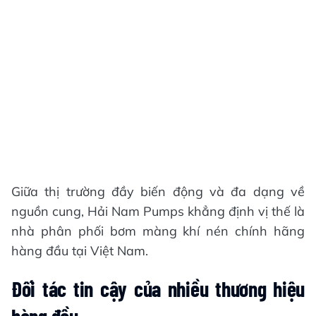
Giữa thị trường đầy biến động và đa dạng về
nguồn cung, Hải Nam Pumps khẳng định vị thế là
nhà phân phối bơm màng khí nén chính hãng
hàng đầu tại Việt Nam.
Đối tác tin cậy của nhiều thương hiệu