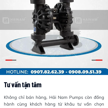
Tư vấn tận tâm
Không chỉ bán hàng, Hải Nam Pumps còn đồng
hành cùng khách hàng từ khâu tư vấn chọn