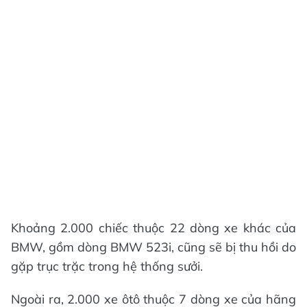
Khoảng 2.000 chiếc thuộc 22 dòng xe khác của
BMW, gồm dòng BMW 523i, cũng sẽ bị thu hồi do
gặp trục trặc trong hệ thống sưởi.
Ngoài ra, 2.000 xe ôtô thuộc 7 dòng xe của hãng