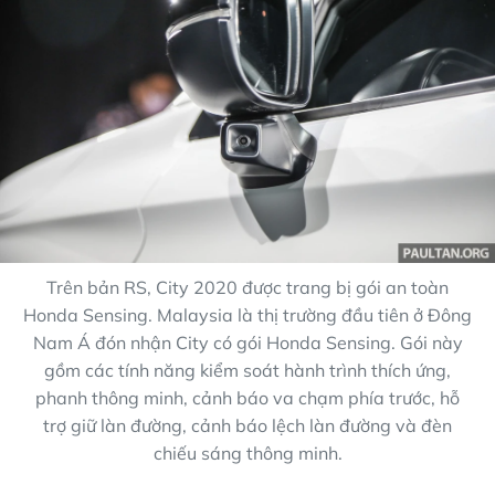
Trên bản RS, City 2020 được trang bị gói an toàn
Honda Sensing. Malaysia là thị trường đầu tiên ở Đông
Nam Á đón nhận City có gói Honda Sensing. Gói này
gồm các tính năng kiểm soát hành trình thích ứng,
phanh thông minh, cảnh báo va chạm phía trước, hỗ
trợ giữ làn đường, cảnh báo lệch làn đường và đèn
chiếu sáng thông minh.