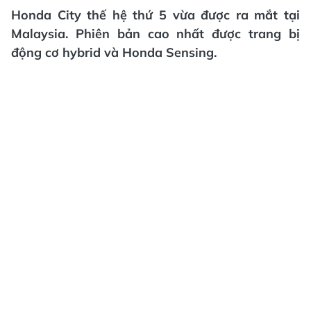
Honda City thế hệ thứ 5 vừa được ra mắt tại
Malaysia. Phiên bản cao nhất được trang bị
động cơ hybrid và Honda Sensing.