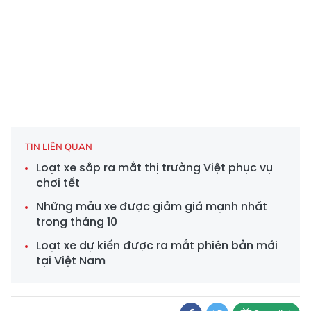
TIN LIÊN QUAN
Loạt xe sắp ra mắt thị trường Việt phục vụ
chơi tết
Những mẫu xe được giảm giá mạnh nhất
trong tháng 10
Loạt xe dự kiến được ra mắt phiên bản mới
tại Việt Nam