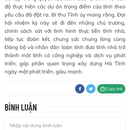
độ thực hiện các dự án trọng điểm của tỉnh theo
yêu cầu đã đặt ra. Bí thư Tỉnh ủy mong rằng, Đại
hội nhiệm kỳ này sẽ đi đến những chủ trương,
chính sách sát với tình hình thực tiễn tỉnh nhà;
tiếp tục đoàn kết, chung sức chung lòng cùng
Đảng bộ và nhân dân toàn tỉnh đưa tỉnh nhà trở
thành một tỉnh có công nghiệp và dịch vụ phát
triển, góp phần quan trọng xây dựng Hà Tĩnh
ngày một phát triển, giàu mạnh.
Copy link
BÌNH LUẬN