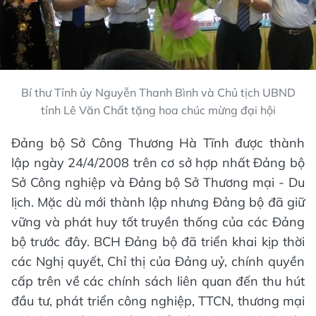
Bí thư Tỉnh ủy Nguyễn Thanh Bình và Chủ tịch UBND
tỉnh Lê Văn Chất tặng hoa chúc mừng đại hội
Đảng bộ Sở Công Thương Hà Tĩnh được thành
lập ngày 24/4/2008 trên cơ sở hợp nhất Đảng bộ
Sở Công nghiệp và Đảng bộ Sở Thương mại - Du
lịch. Mặc dù mới thành lập nhưng Đảng bộ đã giữ
vững và phát huy tốt truyền thống của các Đảng
bộ trước đây. BCH Đảng bộ đã triển khai kịp thời
các Nghị quyết, Chỉ thị của Đảng uỷ, chính quyền
cấp trên về các chính sách liên quan đến thu hút
đầu tư, phát triển công nghiệp, TTCN, thương mại