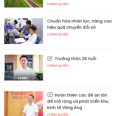
CHÍNH QUYỀN
Chuẩn hóa nhân lực, nâng cao
hiệu quả chuyển đổi số
CHÍNH QUYỀN
Trưởng thôn 26 tuổi
CHÍNH QUYỀN
Hoàn thiện các đề án lớn
để mở rộng và phát triển Khu
kinh tế Vũng Áng
CHÍNH QUYỀN