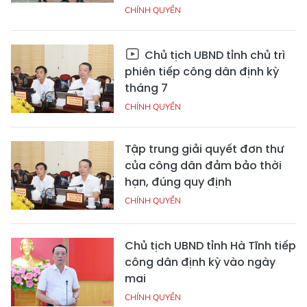
CHÍNH QUYỀN
Chủ tịch UBND tỉnh chủ trì
phiên tiếp công dân định kỳ
tháng 7
CHÍNH QUYỀN
Tập trung giải quyết đơn thư
của công dân đảm bảo thời
hạn, đúng quy định
CHÍNH QUYỀN
Chủ tịch UBND tỉnh Hà Tĩnh tiếp
công dân định kỳ vào ngày
mai
CHÍNH QUYỀN