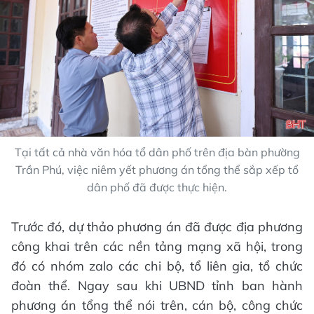
Tại tất cả nhà văn hóa tổ dân phố trên địa bàn phường
Trần Phú, việc niêm yết phương án tổng thể sắp xếp tổ
dân phố đã được thực hiện.
Trước đó, dự thảo phương án đã được địa phương
công khai trên các nền tảng mạng xã hội, trong
đó có nhóm zalo các chi bộ, tổ liên gia, tổ chức
đoàn thể. Ngay sau khi UBND tỉnh ban hành
phương án tổng thể nói trên, cán bộ, công chức