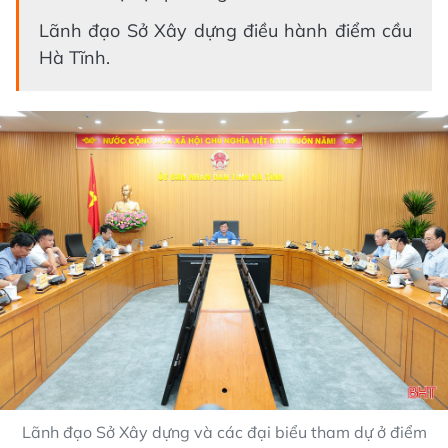
Lãnh đạo Sở Xây dựng điều hành điểm cầu
Hà Tĩnh.
Lãnh đạo Sở Xây dựng và các đại biểu tham dự ở điểm