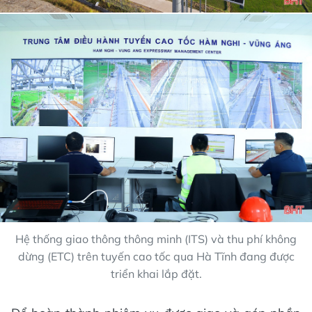
Hệ thống giao thông thông minh (ITS) và thu phí không
dừng (ETC) trên tuyến cao tốc qua Hà Tĩnh đang được
triển khai lắp đặt.