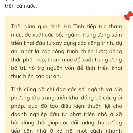
trên cả nước.
Thời gian qua, tỉnh Hà Tĩnh tiếp tục tham
mưu, đề xuất các bộ, ngành trung ương sớm
triển khai đầu tư xây dựng các công trình, dự
án, nhất là các công trình chiến lược; đồng
thời, phối hợp, tham mưu đề xuất trung ương
bố trí, hỗ trợ nguồn vốn để tỉnh triển khai
thực hiện các dự án.
Tỉnh cũng đã chỉ đạo các sở, ngành và địa
phương tập trung triển khai đồng bộ các giải
pháp, qua đó tạo điều kiện thuận lợi cho
doanh nghiệp đầu tư phát triển nhà ở xã
hội; đồng thời giúp các đối tượng thụ hưởng
tiếp cận nhà ở xã hội một cách nhanh