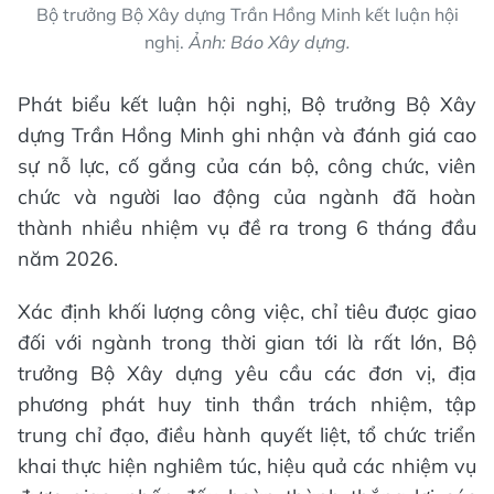
Bộ trưởng Bộ Xây dựng Trần Hồng Minh kết luận hội
nghị.
Ảnh: Báo Xây dựng.
Phát biểu kết luận hội nghị, Bộ trưởng Bộ Xây
dựng Trần Hồng Minh ghi nhận và đánh giá cao
sự nỗ lực, cố gắng của cán bộ, công chức, viên
chức và người lao động của ngành đã hoàn
thành nhiều nhiệm vụ đề ra trong 6 tháng đầu
năm 2026.
Xác định khối lượng công việc, chỉ tiêu được giao
đối với ngành trong thời gian tới là rất lớn, Bộ
trưởng Bộ Xây dựng yêu cầu các đơn vị, địa
phương phát huy tinh thần trách nhiệm, tập
trung chỉ đạo, điều hành quyết liệt, tổ chức triển
khai thực hiện nghiêm túc, hiệu quả các nhiệm vụ