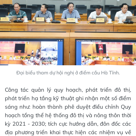
Đại biểu tham dự hội nghị ở điểm cầu Hà Tĩnh.
Công tác quản lý quy hoạch, phát triển đô thị,
phát triển hạ tầng kỹ thuật ghi nhận một số điểm
sáng như: hoàn thành phê duyệt điều chỉnh Quy
hoạch tổng thể hệ thống đô thị và nông thôn thời
kỳ 2021 - 2030; tích cực hướng dẫn, đôn đốc các
địa phương triển khai thực hiện các nhiệm vụ về