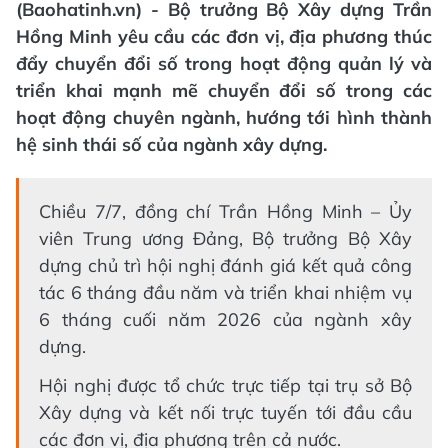
(Baohatinh.vn) - Bộ trưởng Bộ Xây dựng Trần
Hồng Minh yêu cầu các đơn vị, địa phương thúc
đẩy chuyển đổi số trong hoạt động quản lý và
triển khai mạnh mẽ chuyển đổi số trong các
hoạt động chuyên ngành, hướng tới hình thành
hệ sinh thái số của ngành xây dựng.
Chiều 7/7, đồng chí Trần Hồng Minh – Ủy
viên Trung ương Đảng, Bộ trưởng Bộ Xây
dựng chủ trì hội nghị đánh giá kết quả công
tác 6 tháng đầu năm và triển khai nhiệm vụ
6 tháng cuối năm 2026 của ngành xây
dựng.
Hội nghị được tổ chức trực tiếp tại trụ sở Bộ
Xây dựng và kết nối trực tuyến tới đầu cầu
các đơn vị, địa phương trên cả nước.