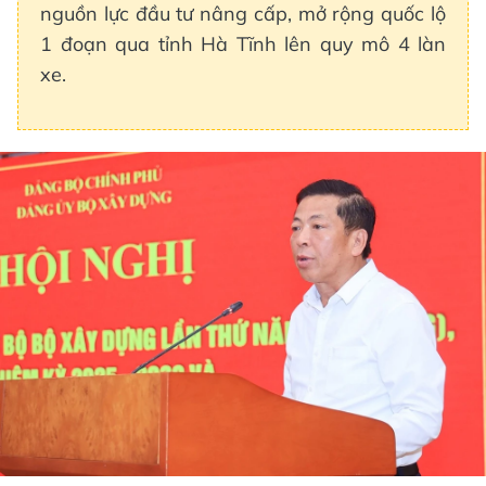
nguồn lực đầu tư nâng cấp, mở rộng quốc lộ
1 đoạn qua tỉnh Hà Tĩnh lên quy mô 4 làn
xe.