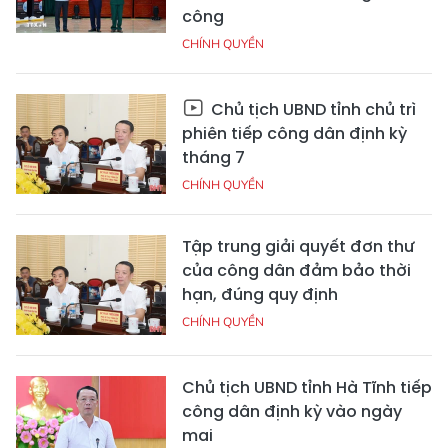
công
CHÍNH QUYỀN
Chủ tịch UBND tỉnh chủ trì
phiên tiếp công dân định kỳ
tháng 7
CHÍNH QUYỀN
Tập trung giải quyết đơn thư
của công dân đảm bảo thời
hạn, đúng quy định
CHÍNH QUYỀN
Chủ tịch UBND tỉnh Hà Tĩnh tiếp
công dân định kỳ vào ngày
mai