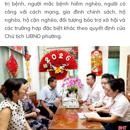
trị bệnh, người mắc bệnh hiểm nghèo, người có
công với cách mạng, gia đình chính sách, hộ
nghèo, hộ cận nghèo, đối tượng bảo trợ xã hội và
các trường hợp đặc biệt khác theo quyết định của
Chủ tịch UBND phường.