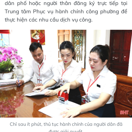
dân phố hoặc người thân đăng ký trực tiếp tại
Trung tâm Phục vụ hành chính công phường để
thực hiện các nhu cầu dịch vụ công.
Chỉ sau ít phút, thủ tục hành chính của người dân đã
được giải quyết.