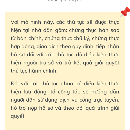
Với mô hình này, các thủ tục sẽ được thực
hiện tại nhà dân gồm: chứng thực bản sao
từ bản chính, chứng thực chữ ký, chứng thực
hợp đồng, giao dịch theo quy định; tiếp nhận
hồ sơ đối với các thủ tục đủ điều kiện thực
hiện ngoài trụ sở và trả kết quả giải quyết
thủ tục hành chính.
Đối với các thủ tục chưa đủ điều kiện thực
hiện lưu động, tổ công tác sẽ hướng dẫn
người dân sử dụng dịch vụ công trực tuyến,
hỗ trợ nộp hồ sơ và theo dõi quá trình giải
quyết.