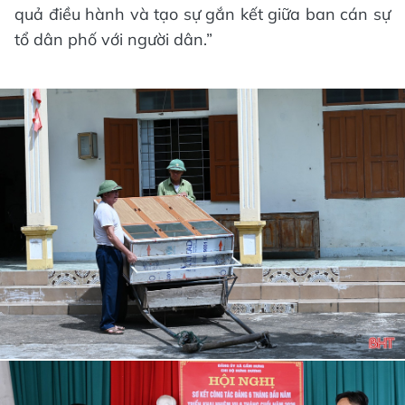
quả điều hành và tạo sự gắn kết giữa ban cán sự
tổ dân phố với người dân.”