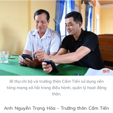
Bí thư chi bộ và trưởng thôn Cẩm Tiến sử dụng nền
tảng mạng xã hội trong điều hành, quản lý hoạt động
thôn.
Anh Nguyễn Trọng Hòa - Trưởng thôn Cẩm Tiến