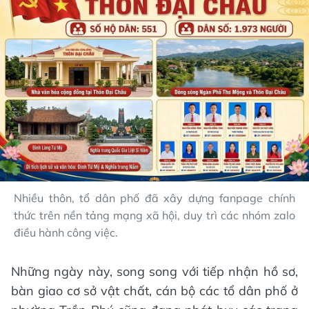
Nhiều thôn, tổ dân phố đã xây dựng fanpage chính
thức trên nền tảng mạng xã hội, duy trì các nhóm zalo
điều hành công việc.
Những ngày này, song song với tiếp nhận hồ sơ,
bàn giao cơ sở vật chất, cán bộ các tổ dân phố ở