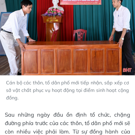
Cán bộ các thôn, tổ dân phố mới tiếp nhận, sắp xếp cơ
sở vật chất phục vụ hoạt động tại điểm sinh hoạt cộng
đồng.
Sau những ngày đầu ổn định tổ chức, chặng
đường phía trước của các thôn, tổ dân phố mới sẽ
còn nhiều việc phải làm. Từ sự đồng hành của