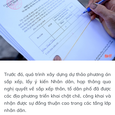
Trước đó, quá trình xây dựng dự thảo phương án
sắp xếp, lấy ý kiến Nhân dân, họp thông qua
nghị quyết về sắp xếp thôn, tổ dân phố đã được
các địa phương triển khai chặt chẽ, công khai và
nhận được sự đồng thuận cao trong các tầng lớp
nhân dân.