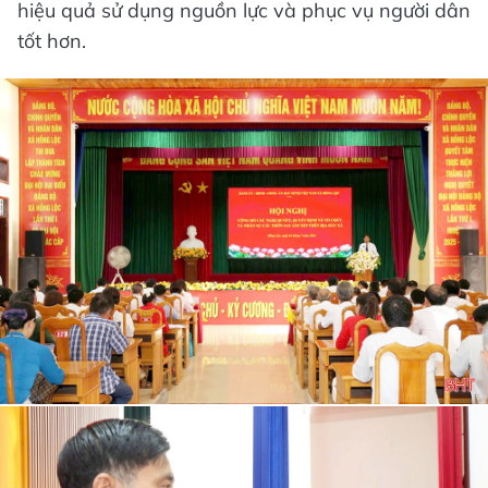
hiệu quả sử dụng nguồn lực và phục vụ người dân
tốt hơn.