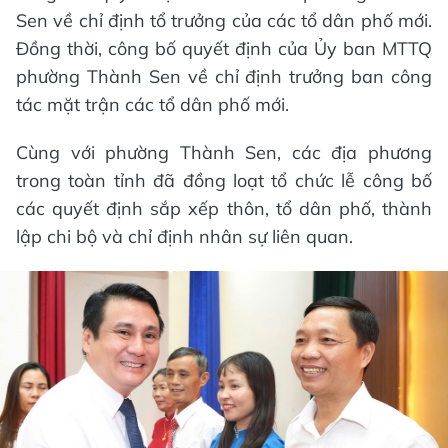
Sen về chỉ định tổ trưởng của các tổ dân phố mới.
Đồng thời, công bố quyết định của Ủy ban MTTQ
phường Thành Sen về chỉ định trưởng ban công
tác mặt trận các tổ dân phố mới.
Cùng với phường Thành Sen, các địa phương
trong toàn tỉnh đã đồng loạt tổ chức lễ công bố
các quyết định sắp xếp thôn, tổ dân phố, thành
lập chi bộ và chỉ định nhân sự liên quan.