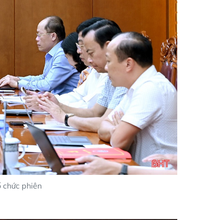
ổ chức phiên