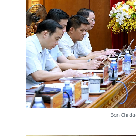
Ban Chỉ đạo