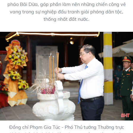
pháo Bãi Dừa, góp phần làm nên những chiến công vẻ
vang trong sự nghiệp đấu tranh giải phóng dân tộc,
thống nhất đất nước.
Đồng chí Phạm Gia Túc - Phó Thủ tướng Thường trực