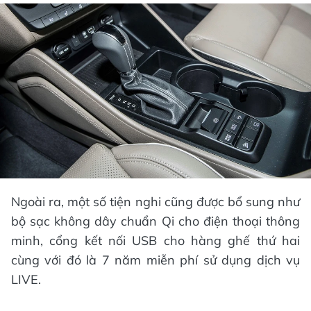
Ngoài ra, một số tiện nghi cũng được bổ sung như
bộ sạc không dây chuẩn Qi cho điện thoại thông
minh, cổng kết nối USB cho hàng ghế thứ hai
cùng với đó là 7 năm miễn phí sử dụng dịch vụ
LIVE.