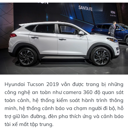
Hyundai Tucson 2019 vẫn được trang bị những
công nghệ an toàn như camera 360 độ quan sát
toàn cảnh, hệ thống kiểm soát hành trình thông
minh, hệ thống cảnh báo va chạm người đi bộ, hỗ
trợ giữ làn đường, đèn pha thích ứng và cảnh báo
tài xế mất tập trung.