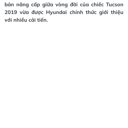
bản nâng cấp giữa vòng đời của chiếc Tucson
2019 vừa được Hyundai chính thức giới thiệu
với nhiều cải tiến.