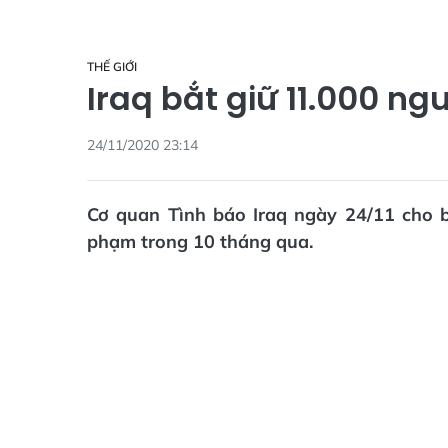
THẾ GIỚI
Iraq bắt giữ 11.000 ngư
24/11/2020 23:14
Cơ quan Tình báo Iraq ngày 24/11 cho bi
phạm trong 10 tháng qua.