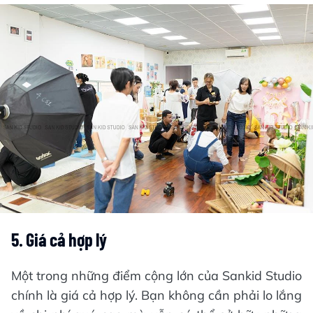
5. Giá cả hợp lý
Một trong những điểm cộng lớn của Sankid Studio
chính là giá cả hợp lý. Bạn không cần phải lo lắng