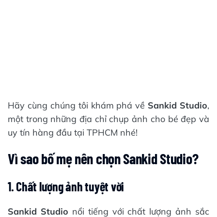
Hãy cùng chúng tôi khám phá về
Sankid Studio
,
một trong những địa chỉ chụp ảnh cho bé đẹp và
uy tín hàng đầu tại TPHCM nhé!
Vì sao bố mẹ nên chọn Sankid Studio?
1. Chất lượng ảnh tuyệt vời
Sankid Studio
nổi tiếng với chất lượng ảnh sắc