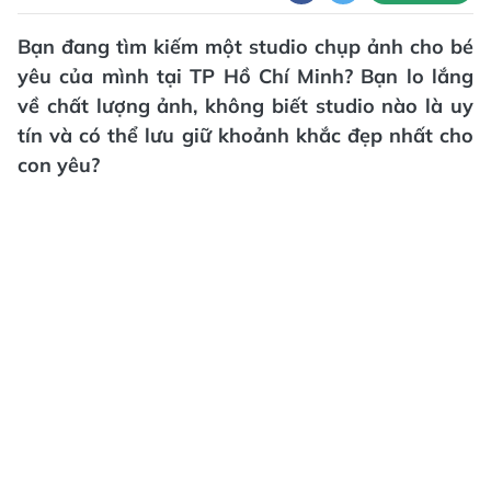
Bạn đang tìm kiếm một studio chụp ảnh cho bé
yêu của mình tại TP Hồ Chí Minh? Bạn lo lắng
về chất lượng ảnh, không biết studio nào là uy
tín và có thể lưu giữ khoảnh khắc đẹp nhất cho
con yêu?