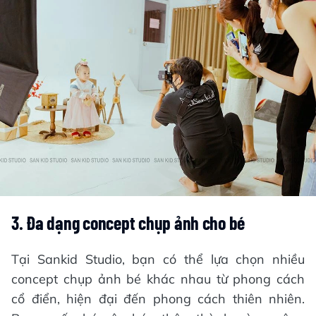
3. Đa dạng concept chụp ảnh cho bé
Tại Sankid Studio, bạn có thể lựa chọn nhiều
concept chụp ảnh bé khác nhau từ phong cách
cổ điển, hiện đại đến phong cách thiên nhiên.