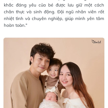
khắc đáng yêu của bé được lưu giữ một cách
chân thực và sinh động. Đội ngũ nhân viên rất
nhiệt tình và chuyên nghiệp, giúp mình yên tâm
hoàn toàn."