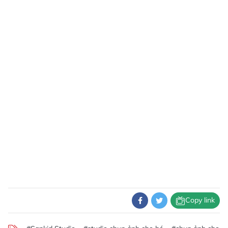
Copy link