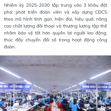
Nhiệm kỳ 2025-2030 tập trung vào 3 khâu đột
phá: phát triển đoàn viên và xây dựng CĐCS
theo mô hình tinh gọn, hiện đại, hiệu quả; nâng
cao chất lượng đối thoại và thương lượng tập thể
nhằm bảo vệ tốt hơn quyền lợi người lao động;
thúc đẩy chuyển đổi số trong hoạt động công
đoàn.