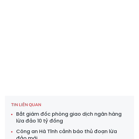
TIN LIÊN QUAN
Bắt giám đốc phòng giao dịch ngân hàng
lừa đảo 10 tỷ đồng
Công an Hà Tĩnh cảnh báo thủ đoạn lừa
đảo mới