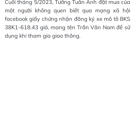
Cuối tháng 5/2023, Tưởng Tuấn Anh đặt mua của
một người không quen biết qua mạng xã hội
facebook giấy chứng nhận đăng ký xe mô tô BKS
38K1-618.43 giả, mang tên Trần Văn Nam để sử
dụng khi tham gia giao thông.