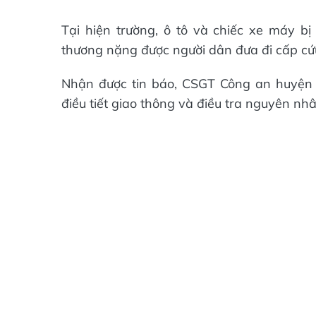
Tại hiện trường, ô tô và chiếc xe máy b
thương nặng được người dân đưa đi cấp cứ
Nhận được tin báo, CSGT Công an huyện
điều tiết giao thông và điều tra nguyên nhâ