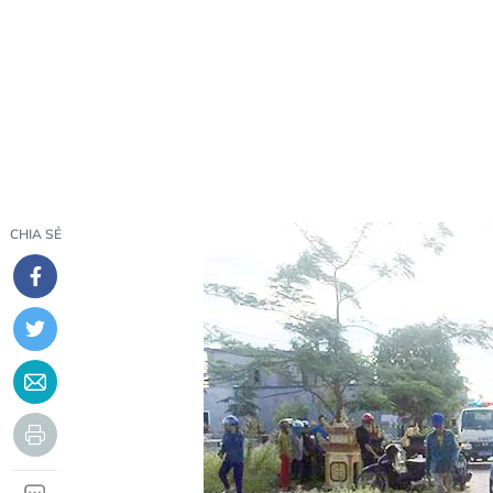
CHIA SẺ